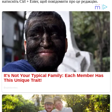
натисніть Ctrl + Enter, щоб повідомити про це редакцію.