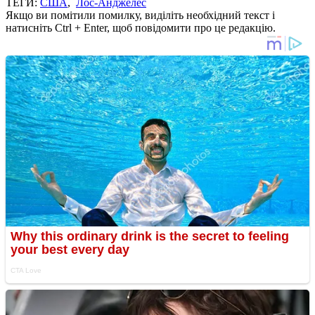
ТЕГИ:
США
,
Лос-Анджелес
Якщо ви помітили помилку, виділіть необхідний текст і
натисніть Ctrl + Enter, щоб повідомити про це редакцію.