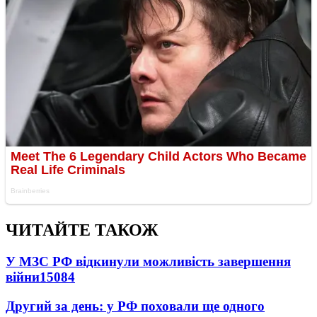
ЧИТАЙТЕ ТАКОЖ
У МЗС РФ відкинули можливість завершення
війни
15084
Другий за день: у РФ поховали ще одного