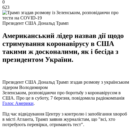
0
623
Президент США Дональд Трамп
Американський лідер назвав дії щодо
стримування коронавірусу в США
такими ж досконалими, як і бесіда з
президентом України.
Президент США Дональд Трамп згадав розмову з українським
лідером Володимиром
Зеленським, розповідаючи про боротьбу з коронавірусом в
США. Про це в суботу, 7 березня, повідомила радіокомпанія
Голос Америки
.
Під час відвідування Центру з контролю і запобігання хвороб
в місті Атланта, Трамп заявив журналістам, що "всі, хто
потребують перевірки, отримають тест".