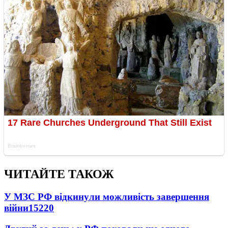
ЧИТАЙТЕ ТАКОЖ
У МЗС РФ відкинули можливість завершення
війни
15220