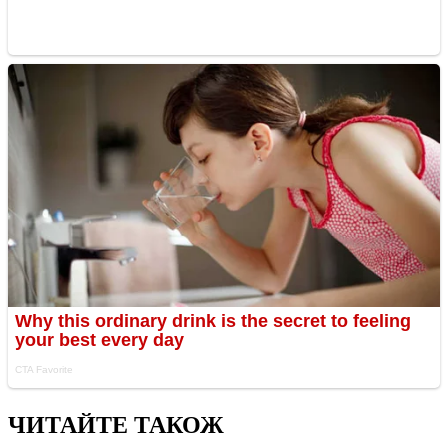
ЧИТАЙТЕ ТАКОЖ