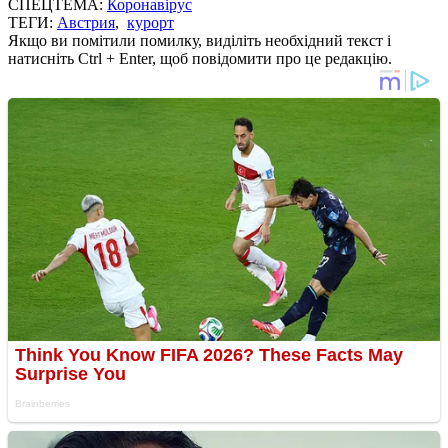
СПЕЦТЕМА:
Коронавірус
ТЕГИ:
Австрия
,
курорт
Якщо ви помітили помилку, виділіть необхідний текст і
натисніть Ctrl + Enter, щоб повідомити про це редакцію.