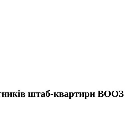
ітників штаб-квартири ВООЗ