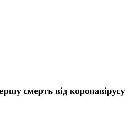
ершу смерть від коронавірусу