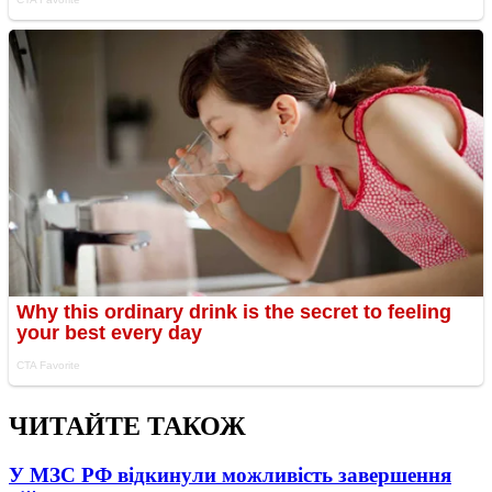
ЧИТАЙТЕ ТАКОЖ
У МЗС РФ відкинули можливість завершення