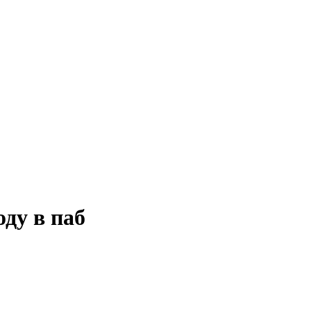
оду в паб