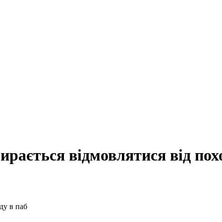
ирається відмовлятися від пох