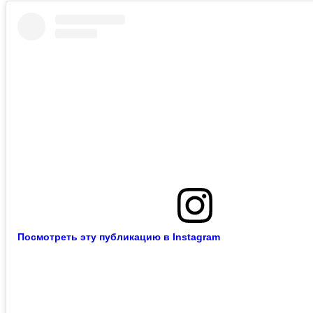
Посмотреть эту публикацию в Instagram