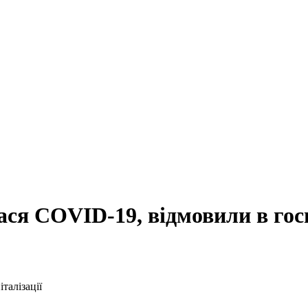
ася COVID-19, відмовили в госп