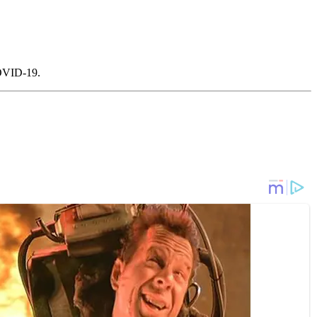
OVID-19.