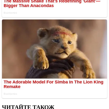
ЧИТАЙТЕ ТАКОЖ