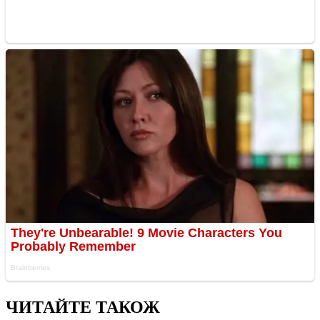
ЧИТАЙТЕ ТАКОЖ