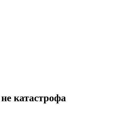
 не катастрофа