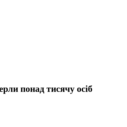
мерли понад тисячу осіб