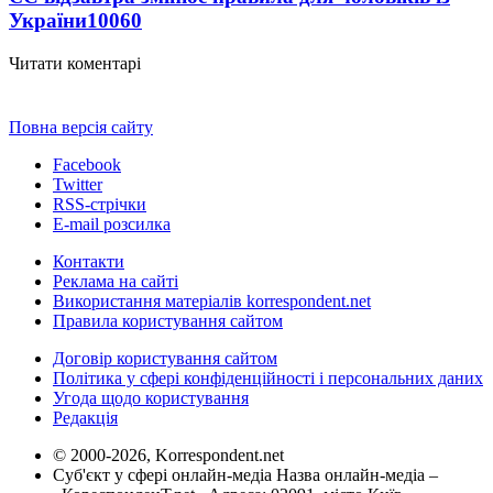
України
10060
Читати коментарі
Повна версія сайту
Facebook
Twitter
RSS-стрічки
E-mail розсилка
Контакти
Реклама на сайті
Використання матеріалів korrespondent.net
Правила користування сайтом
Договір користування сайтом
Політика у сфері конфіденційності і персональних даних
Угода щодо користування
Редакція
© 2000-2026, Korrespondent.net
Суб'єкт у сфері онлайн-медіа Назва онлайн-медіа –