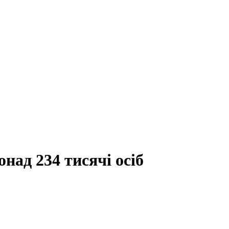
над 234 тисячі осіб