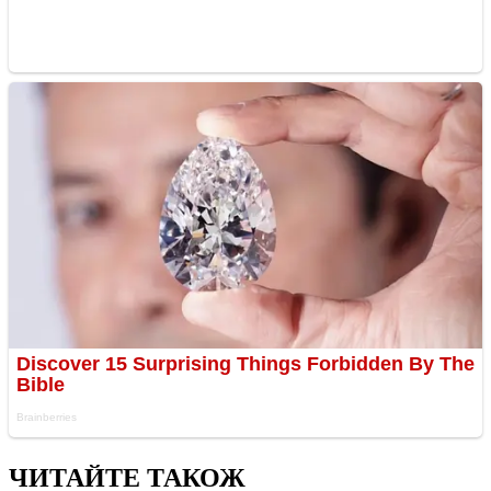
ЧИТАЙТЕ ТАКОЖ