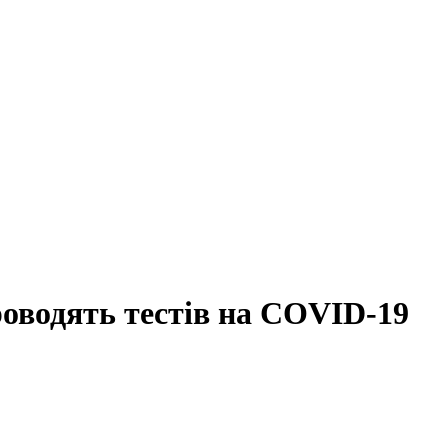
роводять тестів на COVID-19