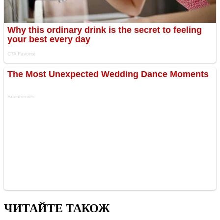
ЧИТАЙТЕ ТАКОЖ