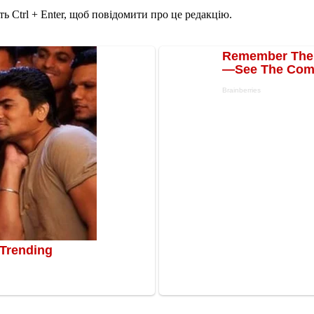
ь Ctrl + Enter, щоб повідомити про це редакцію.