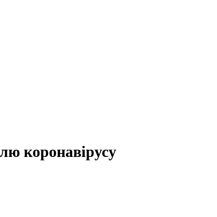
илю коронавірусу