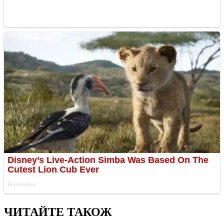
ЧИТАЙТЕ ТАКОЖ