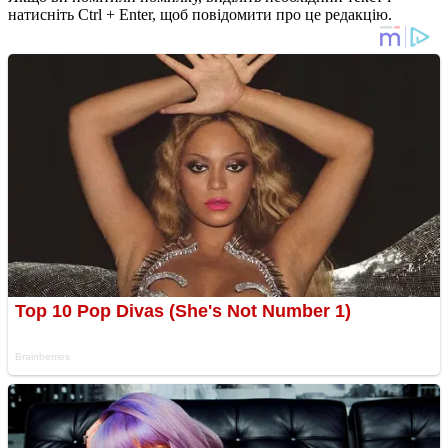
натисніть Ctrl + Enter, щоб повідомити про це редакцію.