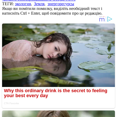
ТЕГИ:
экология
,
Земля
,
энергоресурсы
Якщо ви помітили помилку, виділіть необхідний текст і
натисніть Ctrl + Enter, щоб повідомити про це редакцію.