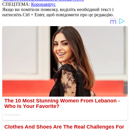
СПЕЦТЕМА:
Коронавірус
Якщо ви помітили помилку, виділіть необхідний текст і
натисніть Ctrl + Enter, щоб повідомити про це редакцію.