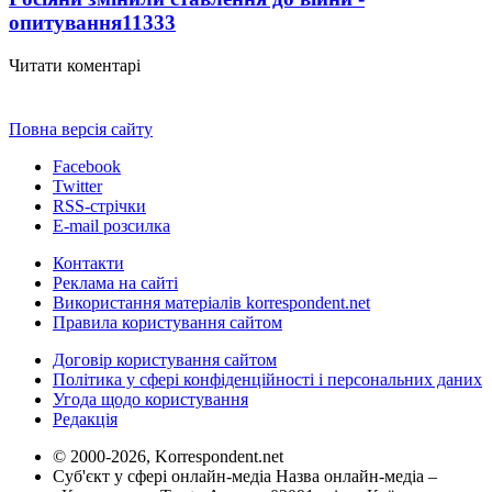
опитування
11333
Читати коментарі
Повна версія сайту
Facebook
Twitter
RSS-стрічки
E-mail розсилка
Контакти
Реклама на сайті
Використання матеріалів korrespondent.net
Правила користування сайтом
Договір користування сайтом
Політика у сфері конфіденційності і персональних даних
Угода щодо користування
Редакція
© 2000-2026, Korrespondent.net
Суб'єкт у сфері онлайн-медіа Назва онлайн-медіа –