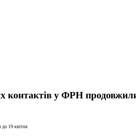
х контактів у ФРН продовжили