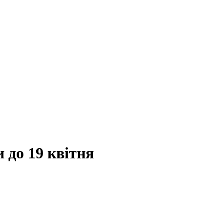
 до 19 квітня