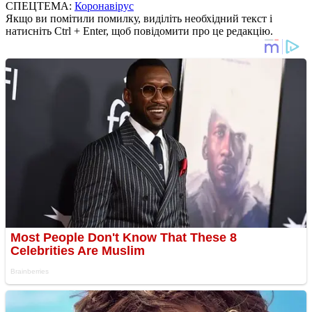
СПЕЦТЕМА:
Коронавірус
Якщо ви помітили помилку, виділіть необхідний текст і
натисніть Ctrl + Enter, щоб повідомити про це редакцію.