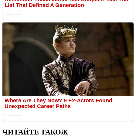
ЧИТАЙТЕ ТАКОЖ