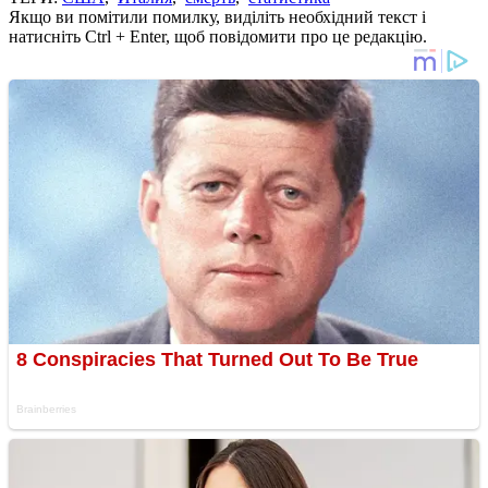
Якщо ви помітили помилку, виділіть необхідний текст і
натисніть Ctrl + Enter, щоб повідомити про це редакцію.