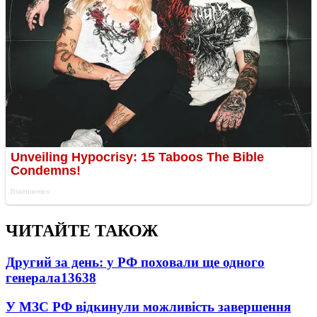
ЧИТАЙТЕ ТАКОЖ
Другий за день: у РФ поховали ще одного
генерала
13638
У МЗС РФ відкинули можливість завершення