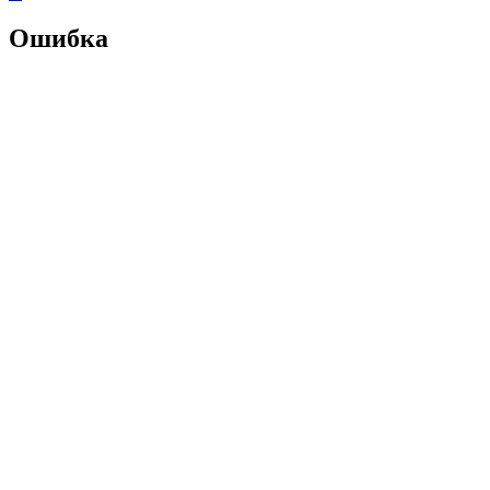
Ошибка