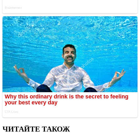
ЧИТАЙТЕ ТАКОЖ