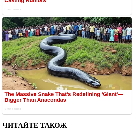
ЧИТАЙТЕ ТАКОЖ