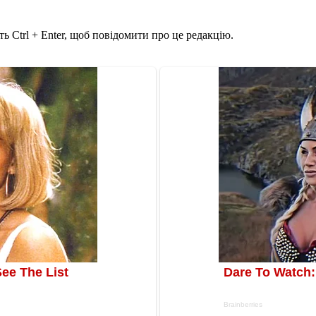
ь Ctrl + Enter, щоб повідомити про це редакцію.