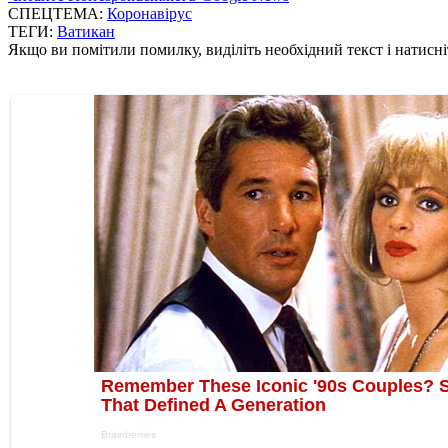
СПЕЦТЕМА:
Коронавірус
ТЕГИ:
Ватикан
Якщо ви помітили помилку, виділіть необхідний текст і натисніт