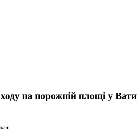
ходу на порожній площі у Вати