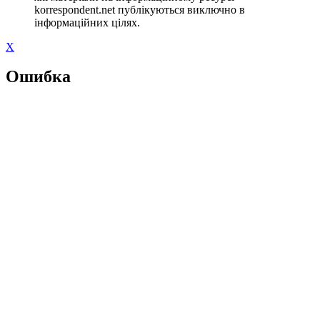
korrespondent.net публікуються виключно в
інформаційних цілях.
X
Ошибка