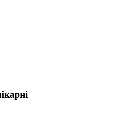
ікарні