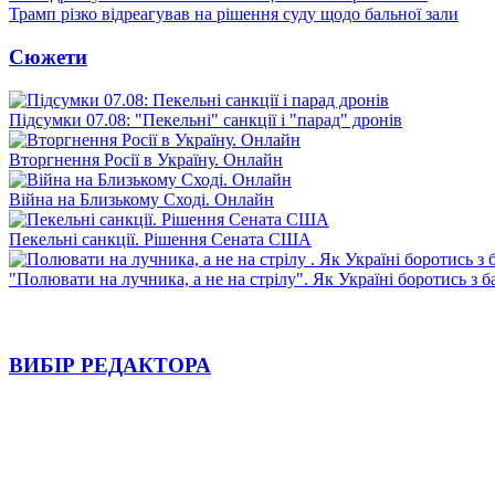
Трамп різко відреагував на рішення суду щодо бальної зали
Сюжети
Підсумки 07.08: "Пекельні" санкції і "парад" дронів
Вторгнення Росії в Україну. Онлайн
Війна на Близькому Сході. Онлайн
Пекельні санкції. Рішення Сената США
"Полювати на лучника, а не на стрілу". Як Україні боротись з 
ВИБІР РЕДАКТОРА