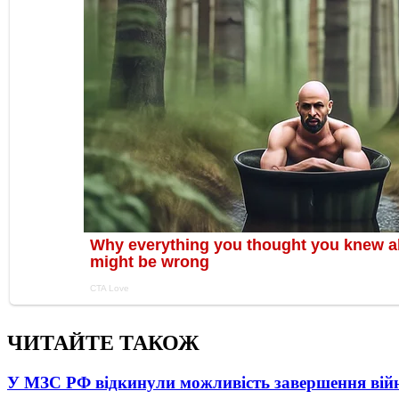
ЧИТАЙТЕ ТАКОЖ
У МЗС РФ відкинули можливість завершення вій