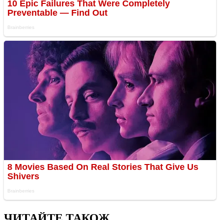
ЧИТАЙТЕ ТАКОЖ