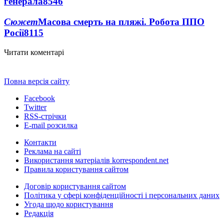
генерала
8546
Сюжет
Масова смерть на пляжі. Робота ППО
Росії
8115
Читати коментарі
Повна версія сайту
Facebook
Twitter
RSS-стрічки
E-mail розсилка
Контакти
Реклама на сайті
Використання матеріалів korrespondent.net
Правила користування сайтом
Договір користування сайтом
Політика у сфері конфіденційності і персональних даних
Угода щодо користування
Редакція