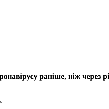
онавірусу раніше, ніж через р