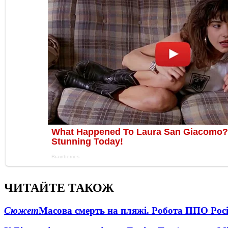
ЧИТАЙТЕ ТАКОЖ
Сюжет
Масова смерть на пляжі. Робота ППО Росі