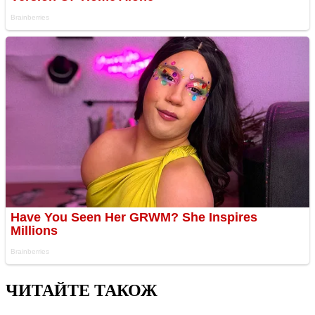
ЧИТАЙТЕ ТАКОЖ