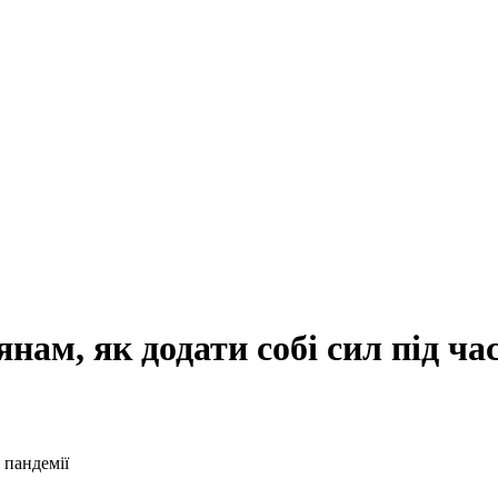
нам, як додати собі сил під ча