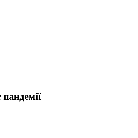
с пандемії