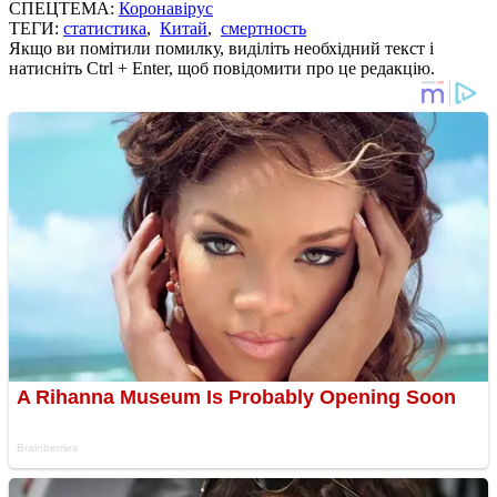
СПЕЦТЕМА:
Коронавірус
ТЕГИ:
статистика
,
Китай
,
смертность
Якщо ви помітили помилку, виділіть необхідний текст і
натисніть Ctrl + Enter, щоб повідомити про це редакцію.