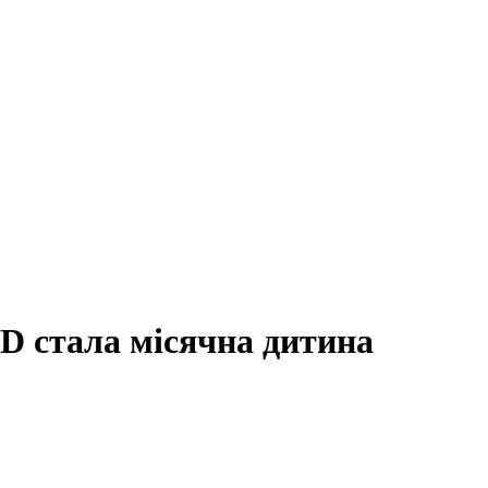
 стала місячна дитина