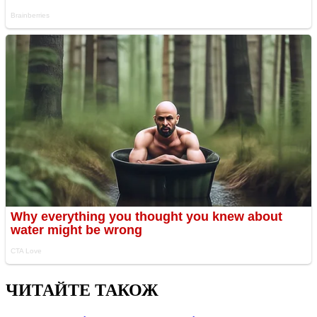
ЧИТАЙТЕ ТАКОЖ