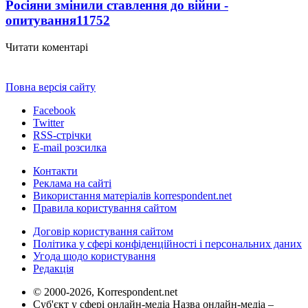
Росіяни змінили ставлення до війни -
опитування
11752
Читати коментарі
Повна версія сайту
Facebook
Twitter
RSS-стрічки
E-mail розсилка
Контакти
Реклама на сайті
Використання матеріалів korrespondent.net
Правила користування сайтом
Договір користування сайтом
Політика у сфері конфіденційності і персональних даних
Угода щодо користування
Редакція
© 2000-2026, Korrespondent.net
Суб'єкт у сфері онлайн-медіа Назва онлайн-медіа –