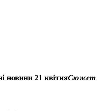
ні новини 21 квітня
Сюжет