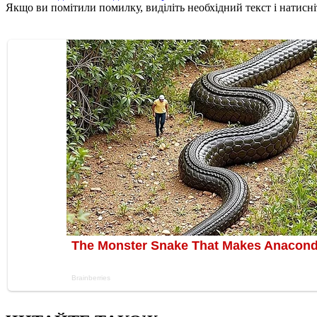
Якщо ви помітили помилку, виділіть необхідний текст і натисніт